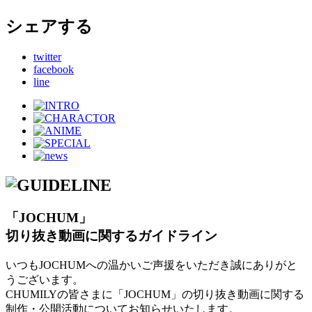
シェアする
twitter
facebook
line
「JOCHUM」
切り抜き動画に関するガイドライン
いつもJOCHUMへの温かいご声援をいただき誠にありがと
うございます。
CHUMILYの皆さまに「JOCHUM」の切り抜き動画に関する
制作・公開活動についてお知らせいたします。