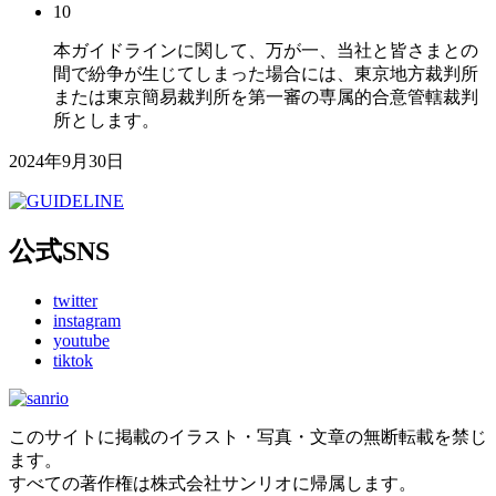
10
本ガイドラインに関して、万が一、当社と皆さまとの
間で紛争が生じてしまった場合には、東京地方裁判所
または東京簡易裁判所を第一審の専属的合意管轄裁判
所とします。
2024年9月30日
公式SNS
twitter
instagram
youtube
tiktok
このサイトに掲載のイラスト・写真・文章の無断転載を禁じ
ます。
すべての著作権は株式会社サンリオに帰属します。