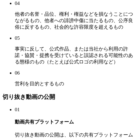
04
他者の名誉・品位、権利・権益などを損なうことにつ
ながるもの、他者への誹謗中傷に当たるもの、公序良
俗に反するもの、社会的な許容限度を超えるもの
05
事実に反して、公式作品、または当社から利用の許
諾・協賛・提携を受けていると誤認される可能性のあ
る態様のもの（たとえば公式ロゴの利用など）
06
営利を目的とするもの
切り抜き動画の公開
01
動画共有プラットフォーム
切り抜き動画の公開は、以下の共有プラットフォーム