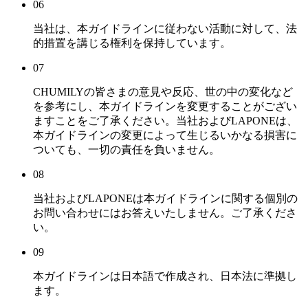
06
当社は、本ガイドラインに従わない活動に対して、法
的措置を講じる権利を保持しています。
07
CHUMILYの皆さまの意見や反応、世の中の変化など
を参考にし、本ガイドラインを変更することがござい
ますことをご了承ください。当社およびLAPONEは、
本ガイドラインの変更によって生じるいかなる損害に
ついても、一切の責任を負いません。
08
当社およびLAPONEは本ガイドラインに関する個別の
お問い合わせにはお答えいたしません。ご了承くださ
い。
09
本ガイドラインは日本語で作成され、日本法に準拠し
ます。