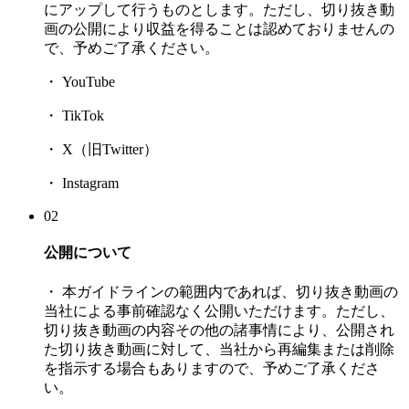
にアップして行うものとします。ただし、切り抜き動
画の公開により収益を得ることは認めておりませんの
で、予めご了承ください。
・ YouTube
・ TikTok
・ X（旧Twitter）
・ Instagram
02
公開について
・ 本ガイドラインの範囲内であれば、切り抜き動画の
当社による事前確認なく公開いただけます。ただし、
切り抜き動画の内容その他の諸事情により、公開され
た切り抜き動画に対して、当社から再編集または削除
を指示する場合もありますので、予めご了承くださ
い。